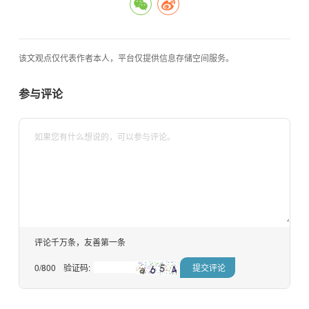
该文观点仅代表作者本人，平台仅提供信息存储空间服务。
参与评论
评论千万条，友善第一条
0
/800
验证码: