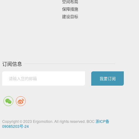
空间布局
保障措施
建设目标
订阅信息
Copyright © 2023 Ergomotion. All rights reserved. BOC
浙ICP备
09085203号-24