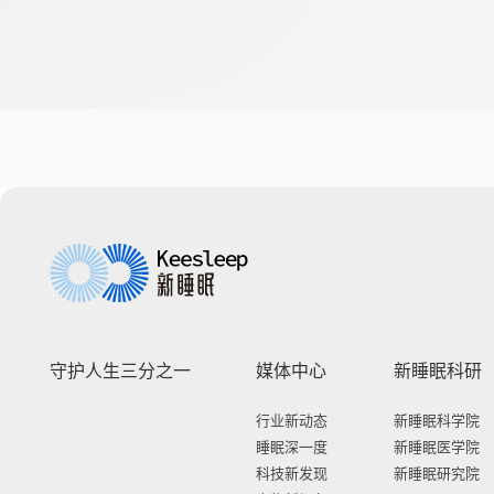
守护人生三分之一
媒体中心
新睡眠科研
行业新动态
新睡眠科学院
睡眠深一度
新睡眠医学院
科技新发现
新睡眠研究院