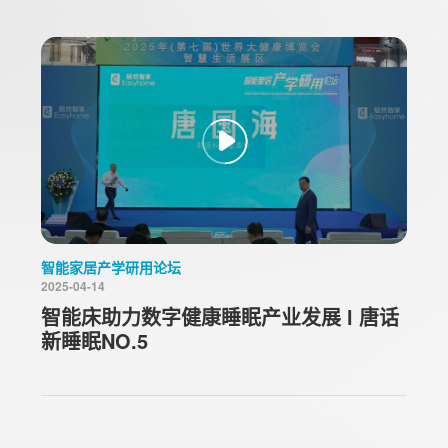
智能家居产学研用论坛
2025-04-14
智能床助力数字健康睡眠产业发展 l 唐话
新睡眠NO.5