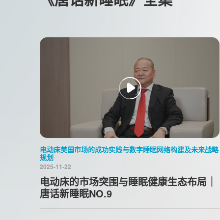
电动床美国市场的成功实践与数字睡眠网络构建及未来战略
规划
2025-11-22
电动床的市场突围与睡眠健康生态布局｜
唐话新睡眠NO.9