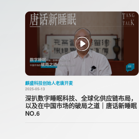
麒盛科技创始人老唐开麦
2025-05-13
深扒数字睡眠科技、全球化供应链布局，
以及在中国市场的破局之道｜唐话新睡眠
NO.6