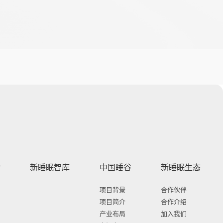
动
新睡眠智库
中国睡谷
新睡眠生态
项目背景
合作伙伴
项目简介
合作介绍
产业布局
加入我们