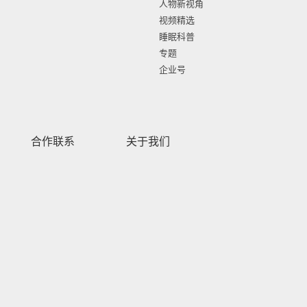
人物新视角
视频精选
睡眠科普
专题
企业号
合作联系
关于我们