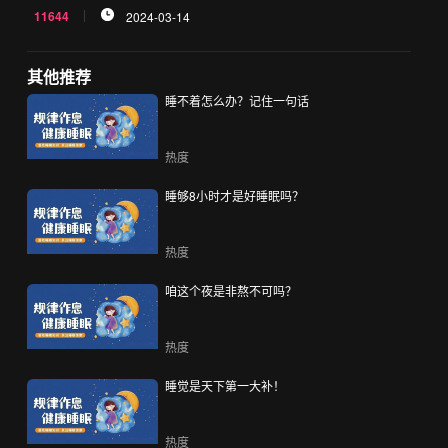
11644
2024-03-14
其他推荐
睡不着怎么办？记住一句话
热度
睡够8小时才是好睡眠吗？
热度
咱这个夜是非熬不可吗？
热度
睡觉是天下第一大补！
热度