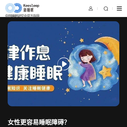
中国睡眠研究会官方指导
女性更容易睡眠障碍？