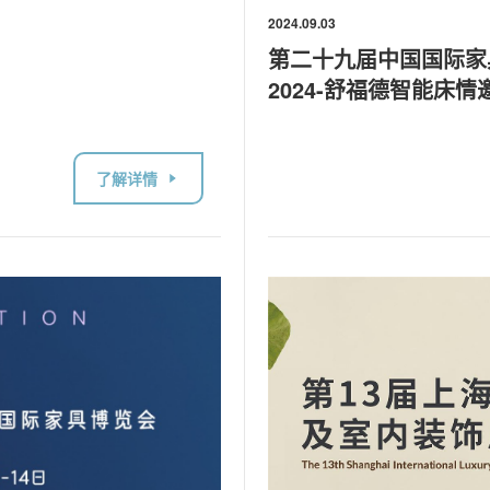
2024.09.03
第二十九届中国国际家具展F
2024-舒福德智能床
了解详情