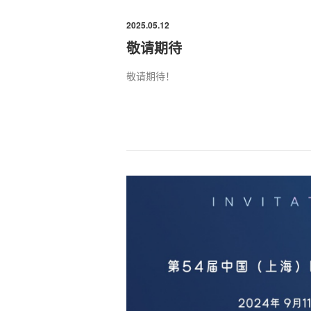
2025.05.12
敬请期待
敬请期待！