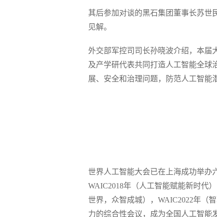
其后参加对谈的黑石集团董事长苏世
见解。
外交部军控司司长孙晓波介绍，本届
及产学研代表共同打造人工智能全球
展、安全和治理问题，防范人工智能
世界人工智能大会已在上海成功举办
WAIC2018年（人工智能赋能新时代）
世界，众智成城），WAIC2022年
力的综合性会议，成为全国人工智能