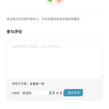
该文观点仅代表作者本人，平台仅提供信息存储空间服务。
参与评论
评论千万条，友善第一条
0
/800
验证码: