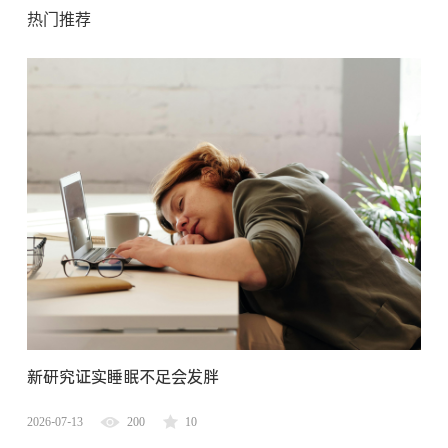
热门推荐
新研究证实睡眠不足会发胖
2026-07-13
200
10