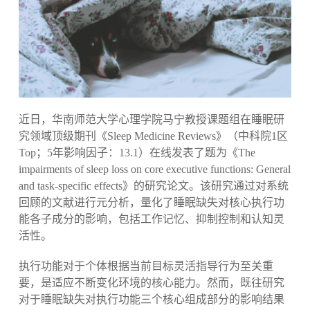
近日，华南师范大学心理学院马宁教授课题组在睡眠研
究领域顶级期刊《Sleep Medicine Reviews》（中科院1区
Top；5年影响因子：13.1）在线发表了题为《The
impairments of sleep loss on core executive functions: General
and task-specific effects》的研究论文。该研究通过对系统
回顾的文献进行元分析，量化了睡眠缺失对核心执行功
能各子成分的影响，包括工作记忆、抑制控制和认知灵
活性。
执行功能对于个体根据当前目标灵活指导行为至关重
要，是适应不断变化环境的核心能力。然而，既往研究
对于睡眠缺失对执行功能三个核心组成部分的影响结果