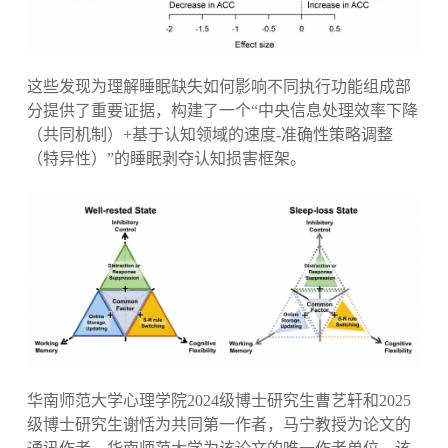
这些发现为理解睡眠缺失如何影响不同执行功能组成部
分提供了重要证据，构建了一个“中央信息处理效率下降
（共同机制）+基于认知领域的速度-准确性策略调整
（特异性）”的睡眠剥夺认知损害框架。
华南师范大学心理学院2024级博士研究生曹艺轩和2025
级博士研究生谢恬为共同第一作者，马宁教授为论文的