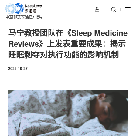
中国睡眠研究会官方指导
马宁教授团队在《Sleep Medicine
Reviews》上发表重要成果：揭示
睡眠剥夺对执行功能的影响机制
2025-10-27