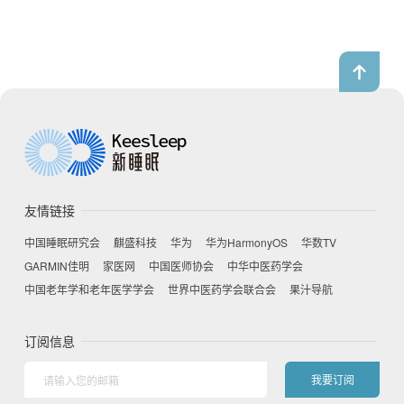
友情链接
中国睡眠研究会
麒盛科技
华为
华为HarmonyOS
华数TV
GARMIN佳明
家医网
中国医师协会
中华中医药学会
中国老年学和老年医学学会
世界中医药学会联合会
果汁导航
订阅信息